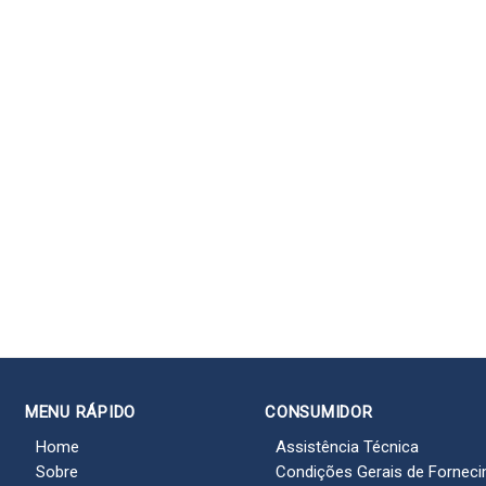
MENU RÁPIDO
CONSUMIDOR
Home
Assistência Técnica
Sobre
Condições Gerais de Fornec