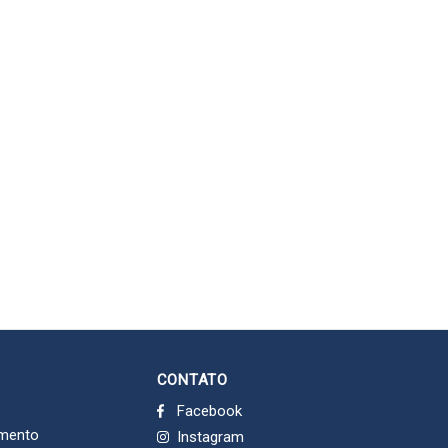
CONTATO
Facebook
imento
Instagram