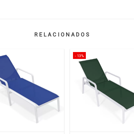
RELACIONADOS
- 13%