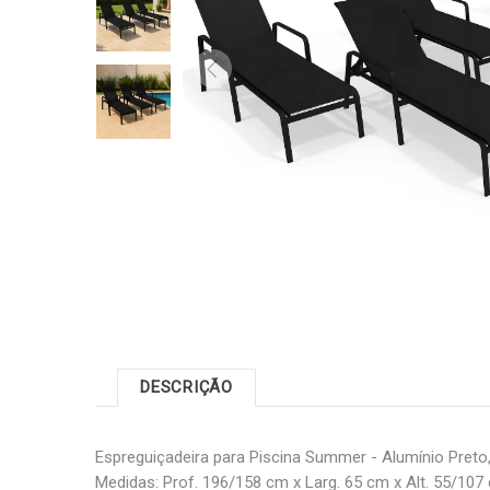
DESCRIÇÃO
Espreguiçadeira para Piscina Summer - Alumínio Preto, 
Medidas: Prof. 196/158 cm x Larg. 65 cm x Alt. 55/10