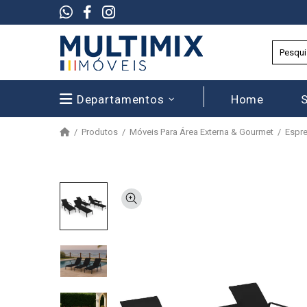
Departamentos
Home
Produtos
Móveis Para Área Externa & Gourmet
Espre