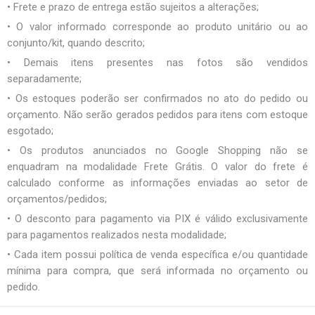
• Frete e prazo de entrega estão sujeitos a alterações;
• O valor informado corresponde ao produto unitário ou ao
conjunto/kit, quando descrito;
• Demais itens presentes nas fotos são vendidos
separadamente;
• Os estoques poderão ser confirmados no ato do pedido ou
orçamento. Não serão gerados pedidos para itens com estoque
esgotado;
• Os produtos anunciados no Google Shopping não se
enquadram na modalidade Frete Grátis. O valor do frete é
calculado conforme as informações enviadas ao setor de
orçamentos/pedidos;
• O desconto para pagamento via PIX é válido exclusivamente
para pagamentos realizados nesta modalidade;
• Cada item possui política de venda específica e/ou quantidade
mínima para compra, que será informada no orçamento ou
pedido.