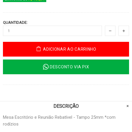
QUANTIDADE:
ADICIONAR AO CARRINHO
DESCONTO VIA PIX
DESCRIÇÃO
Mesa Escritório e Reunião Rebatível - Tampo 25mm *com
rodízios