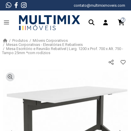
contato@multimixmoveis.com
7
Produtos
Móveis Corporativos
Mesas Corporativas - Elevatórias E Rebatíveis
Mesa Escritório e Reunião Rebatível | Larg. 1200 x Prof. 700 x Alt. 750 -
Tampo 25mm *com rodízios