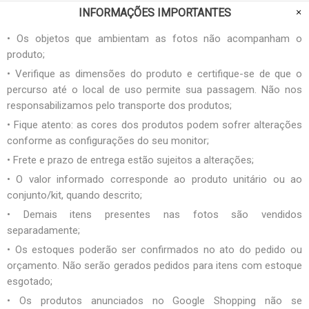
INFORMAÇÕES IMPORTANTES
• Os objetos que ambientam as fotos não acompanham o
produto;
• Verifique as dimensões do produto e certifique-se de que o
percurso até o local de uso permite sua passagem. Não nos
responsabilizamos pelo transporte dos produtos;
• Fique atento: as cores dos produtos podem sofrer alterações
conforme as configurações do seu monitor;
• Frete e prazo de entrega estão sujeitos a alterações;
• O valor informado corresponde ao produto unitário ou ao
conjunto/kit, quando descrito;
• Demais itens presentes nas fotos são vendidos
separadamente;
• Os estoques poderão ser confirmados no ato do pedido ou
orçamento. Não serão gerados pedidos para itens com estoque
esgotado;
• Os produtos anunciados no Google Shopping não se