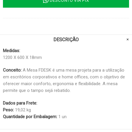
DESCONTO VIA PIX
DESCRIÇÃO
Medidas:
1200 X 600 X 18mm
Conceito:
A Mesa FDESK é uma mesa projeta para a utilização
em escritórios corporativos e home offices, com o objetivo de
oferecer maior conforto, ergonomia e flexibilidade. A mesa
permite que o tampo sejá rebatido.
Dados para Frete:
Peso:
19,02 kg
Quantidade por Embalagem:
1 un