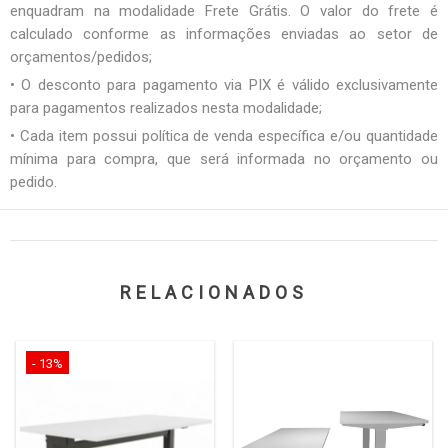
enquadram na modalidade Frete Grátis. O valor do frete é
calculado conforme as informações enviadas ao setor de
orçamentos/pedidos;
• O desconto para pagamento via PIX é válido exclusivamente
para pagamentos realizados nesta modalidade;
• Cada item possui política de venda específica e/ou quantidade
mínima para compra, que será informada no orçamento ou
pedido.
RELACIONADOS
- 13%