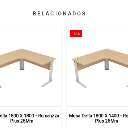
RELACIONADOS
- 13%
lta 1800 X 1800 - Romanzza
Mesa Delta 1800 X 1400 - 
Plus 25Mm
Plus 25Mm