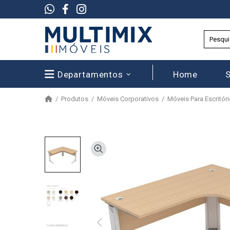
Departamentos
Home
Produtos
Móveis Corporativos
Móveis Para Escritór