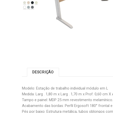
DESCRIÇÃO
Modelo: Estação de trabalho individual módulo em L
Medida: Larg . 1,80 m x Larg . 1,70 m x Prof. 0,60 cm X 
Tampo e painel: MDP 25 mm revestimento melamínico.
Acabamento das bordas: Perfil Ergosoft 180° frontal e 
Pés por baixo: Estrutura metálica, tubos oblongos com