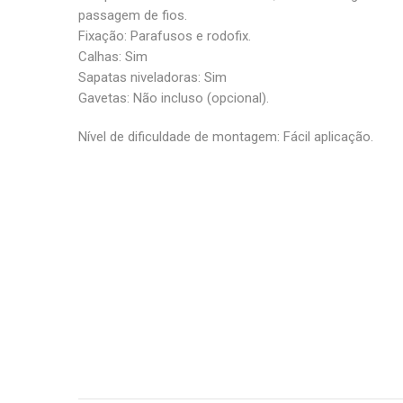
passagem de fios.
Fixação: Parafusos e rodofix.
Calhas: Sim
Sapatas niveladoras: Sim
Gavetas: Não incluso (opcional).
Nível de dificuldade de montagem: Fácil aplicação.