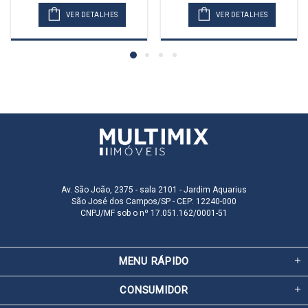
VER DETALHES
VER DETALHES
Av. São João, 2375 - sala 2101 - Jardim Aquarius
São José dos Campos/SP - CEP: 12240-000
CNPJ/MF sob o nº 17.051.162/0001-51
MENU RÁPIDO
CONSUMIDOR