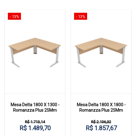
- 13%
- 13%
Mesa Delta 1800 X 1300 -
Mesa Delta 1800 X 1800 -
Romanzza Plus 25Mm
Romanzza Plus 25Mm
R$ 1.713,14
R$ 2.136,32
R$ 1.489,70
R$ 1.857,67