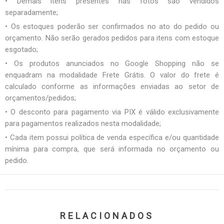
• Demais itens presentes nas fotos são vendidos
separadamente;
• Os estoques poderão ser confirmados no ato do pedido ou
orçamento. Não serão gerados pedidos para itens com estoque
esgotado;
• Os produtos anunciados no Google Shopping não se
enquadram na modalidade Frete Grátis. O valor do frete é
calculado conforme as informações enviadas ao setor de
orçamentos/pedidos;
• O desconto para pagamento via PIX é válido exclusivamente
para pagamentos realizados nesta modalidade;
• Cada item possui política de venda específica e/ou quantidade
mínima para compra, que será informada no orçamento ou
pedido.
RELACIONADOS