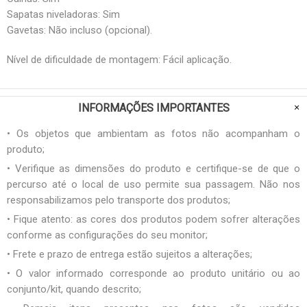
Sapatas niveladoras: Sim
Gavetas: Não incluso (opcional).
Nível de dificuldade de montagem: Fácil aplicação.
INFORMAÇÕES IMPORTANTES
• Os objetos que ambientam as fotos não acompanham o
produto;
• Verifique as dimensões do produto e certifique-se de que o
percurso até o local de uso permite sua passagem. Não nos
responsabilizamos pelo transporte dos produtos;
• Fique atento: as cores dos produtos podem sofrer alterações
conforme as configurações do seu monitor;
• Frete e prazo de entrega estão sujeitos a alterações;
• O valor informado corresponde ao produto unitário ou ao
conjunto/kit, quando descrito;