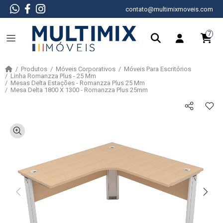
contato@multimixmoveis.com
7
Produtos
Móveis Corporativos
Móveis Para Escritórios
Linha Romanzza Plus - 25 Mm
Mesas Delta Estações - Romanzza Plus 25 Mm
Mesa Delta 1800 X 1300 - Romanzza Plus 25mm