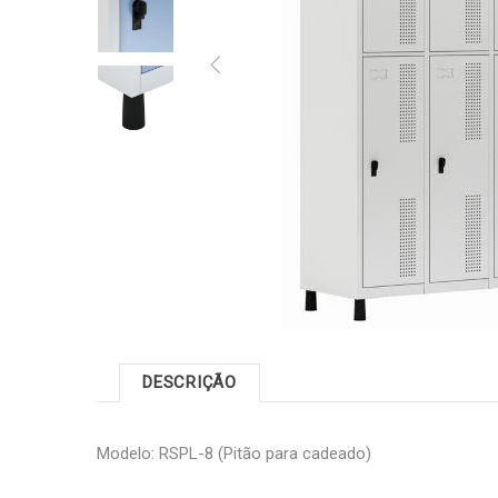
DESCRIÇÃO
Modelo: RSPL-8 (Pitão para cadeado)