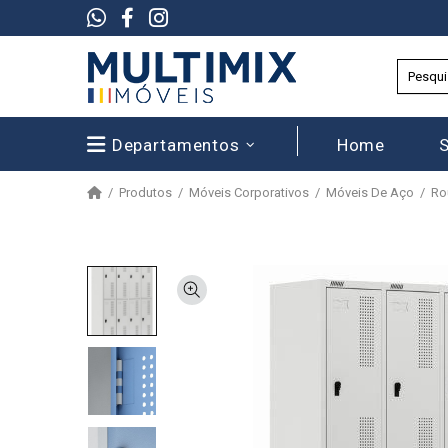
Departamentos
Home
Produtos
Móveis Corporativos
Móveis De Aço
Ro