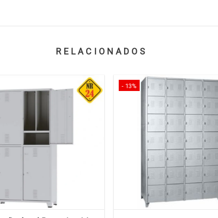
RELACIONADOS
- 13%