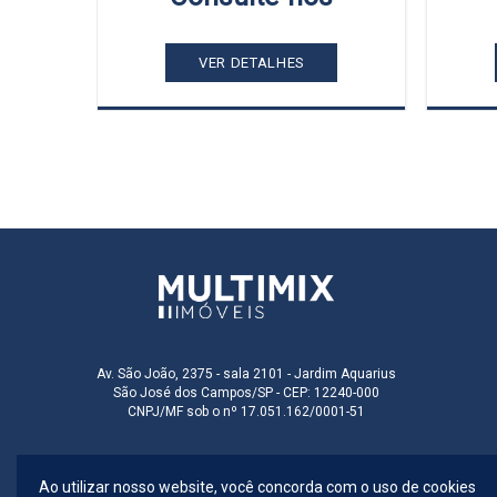
VER DETALHES
Av. São João, 2375 - sala 2101 - Jardim Aquarius
São José dos Campos/SP - CEP: 12240-000
CNPJ/MF sob o nº 17.051.162/0001-51
Ao utilizar nosso website, você concorda com o uso de cookies