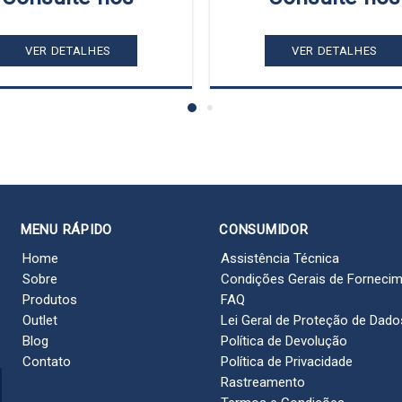
VER DETALHES
VER DETALHES
MENU RÁPIDO
CONSUMIDOR
Home
Assistência Técnica
Sobre
Condições Gerais de Forneci
Produtos
FAQ
Outlet
Lei Geral de Proteção de Dado
Blog
Política de Devolução
Contato
Política de Privacidade
Rastreamento