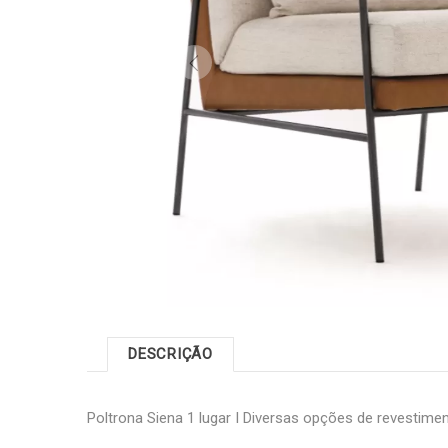
DESCRIÇÃO
Poltrona Siena 1 lugar I Diversas opções de revestime