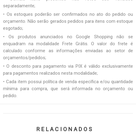
separadamente;
• Os estoques poderão ser confirmados no ato do pedido ou
orçamento. Não serão gerados pedidos para itens com estoque
esgotado;
• Os produtos anunciados no Google Shopping não se
enquadram na modalidade Frete Grátis. O valor do frete é
calculado conforme as informações enviadas ao setor de
orçamentos/pedidos;
• O desconto para pagamento via PIX é válido exclusivamente
para pagamentos realizados nesta modalidade;
• Cada item possui política de venda específica e/ou quantidade
mínima para compra, que será informada no orçamento ou
pedido.
RELACIONADOS