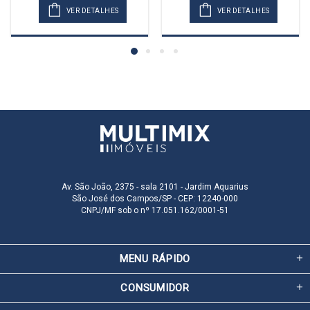
VER DETALHES
VER DETALHES
Av. São João, 2375 - sala 2101 - Jardim Aquarius
São José dos Campos/SP - CEP: 12240-000
CNPJ/MF sob o nº 17.051.162/0001-51
MENU RÁPIDO
CONSUMIDOR