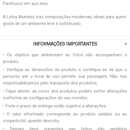
Parafusos em aço inox.
A Linha Alumínio traz composições modernas, ideais para quem
gosta de um ambiente leve e sofisticado.
INFORMAÇÕES IMPORTANTES
• Os objetos que ambientam as fotos não acompanham o
produto;
• Verifique as dimensões do produto e certifique-se de que o
percurso até o local de uso permite sua passagem. Não nos
responsabilizamos pelo transporte dos produtos;
• Fique atento: as cores dos produtos podem sofrer alterações
conforme as configurações do seu monitor;
• Frete e prazo de entrega estão sujeitos a alterações;
• O valor informado corresponde ao produto unitário ou ao
conjunto/kit, quando descrito;
• Demais itens presentes nas fotos são vendidos