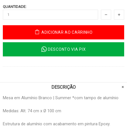
QUANTIDADE:
ADICIONAR AO CARRINHO
DESCONTO VIA PIX
DESCRIÇÃO
Mesa em Alumínio Branco | Summer *com tampo de alumínio
Medidas: Alt. 74 cm x Ø 100 cm
Estrutura de alumínio com acabamento em pintura Epoxy.