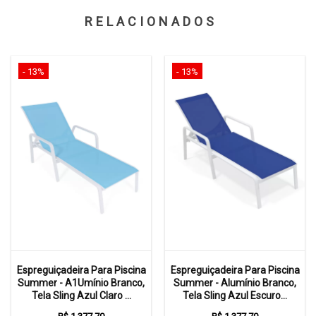
RELACIONADOS
- 13%
- 13%
Espreguiçadeira Para Piscina
Espreguiçadeira Para Piscina
Summer - A1Umínio Branco,
Summer - Alumínio Branco,
Tela Sling Azul Claro ...
Tela Sling Azul Escuro...