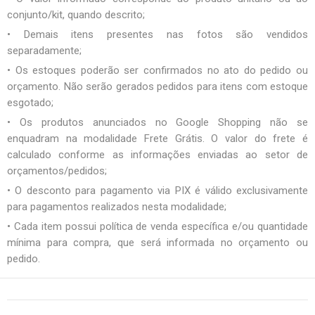
conjunto/kit, quando descrito;
• Demais itens presentes nas fotos são vendidos
separadamente;
• Os estoques poderão ser confirmados no ato do pedido ou
orçamento. Não serão gerados pedidos para itens com estoque
esgotado;
• Os produtos anunciados no Google Shopping não se
enquadram na modalidade Frete Grátis. O valor do frete é
calculado conforme as informações enviadas ao setor de
orçamentos/pedidos;
• O desconto para pagamento via PIX é válido exclusivamente
para pagamentos realizados nesta modalidade;
• Cada item possui política de venda específica e/ou quantidade
mínima para compra, que será informada no orçamento ou
pedido.