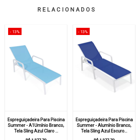
RELACIONADOS
- 13%
- 13%
Espreguiçadeira Para Piscina
Espreguiçadeira Para Piscina
Summer - A1Umínio Branco,
Summer - Alumínio Branco,
Tela Sling Azul Claro ...
Tela Sling Azul Escuro...