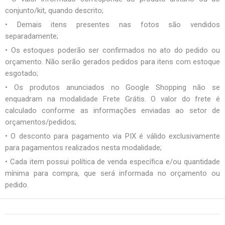
conjunto/kit, quando descrito;
• Demais itens presentes nas fotos são vendidos
separadamente;
• Os estoques poderão ser confirmados no ato do pedido ou
orçamento. Não serão gerados pedidos para itens com estoque
esgotado;
• Os produtos anunciados no Google Shopping não se
enquadram na modalidade Frete Grátis. O valor do frete é
calculado conforme as informações enviadas ao setor de
orçamentos/pedidos;
• O desconto para pagamento via PIX é válido exclusivamente
para pagamentos realizados nesta modalidade;
• Cada item possui política de venda específica e/ou quantidade
mínima para compra, que será informada no orçamento ou
pedido.