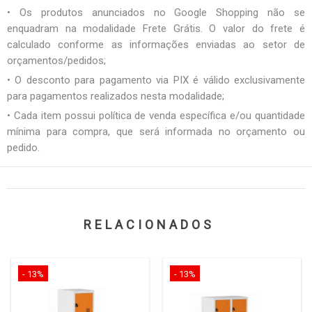
• Os produtos anunciados no Google Shopping não se
enquadram na modalidade Frete Grátis. O valor do frete é
calculado conforme as informações enviadas ao setor de
orçamentos/pedidos;
• O desconto para pagamento via PIX é válido exclusivamente
para pagamentos realizados nesta modalidade;
• Cada item possui política de venda específica e/ou quantidade
mínima para compra, que será informada no orçamento ou
pedido.
RELACIONADOS
- 13%
- 13%