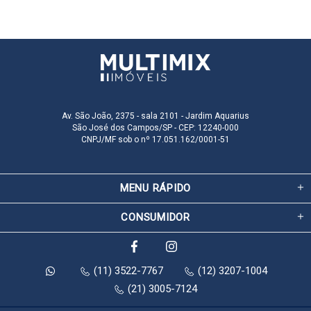
Av. São João, 2375 - sala 2101 - Jardim Aquarius
São José dos Campos/SP - CEP: 12240-000
CNPJ/MF sob o nº 17.051.162/0001-51
MENU RÁPIDO
CONSUMIDOR
(11) 3522-7767
(12) 3207-1004
(21) 3005-7124