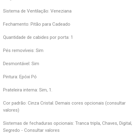
Sistema de Ventilação: Veneziana
Fechamento: Pitão para Cadeado
Quantidade de cabides por porta: 1
Pés removíveis: Sim
Desmontável: Sim
Pintura: Epóxi Pó
Prateleira interna: Sim, 1.
Cor padrão: Cinza Cristal. Demais cores opcionais (consultar
valores)
Sistemas de fechaduras opcionais: Tranca tripla, Chaves, Digital,
Segredo - Consultar valores