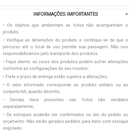
INFORMAÇÕES IMPORTANTES
• Os objetos que ambientam as fotos não acompanham o
produto;
• Verifique as dimensões do produto e certifique-se de que o
percurso até o local de uso permite sua passagem. Não nos
responsabilizamos pelo transporte dos produtos;
• Fique atento: as cores dos produtos podem sofrer alterações
conforme as configurações do seu monitor;
• Frete e prazo de entrega estão sujeitos a alterações;
• O valor informado corresponde ao produto unitário ou ao
conjunto/kit, quando descrito;
• Demais itens presentes nas fotos são vendidos
separadamente;
• Os estoques poderão ser confirmados no ato do pedido ou
orçamento. Não serão gerados pedidos para itens com estoque
esgotado;