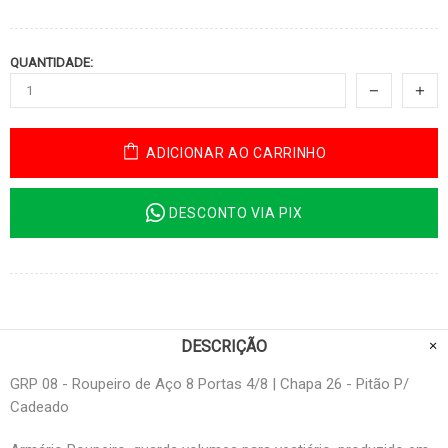
QUANTIDADE:
ADICIONAR AO CARRINHO
DESCONTO VIA PIX
DESCRIÇÃO
GRP 08 - Roupeiro de Aço 8 Portas 4/8 | Chapa 26 - Pitão P/
Cadeado