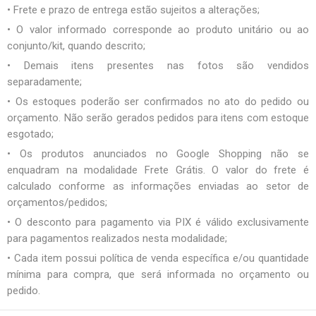
• Frete e prazo de entrega estão sujeitos a alterações;
• O valor informado corresponde ao produto unitário ou ao
conjunto/kit, quando descrito;
• Demais itens presentes nas fotos são vendidos
separadamente;
• Os estoques poderão ser confirmados no ato do pedido ou
orçamento. Não serão gerados pedidos para itens com estoque
esgotado;
• Os produtos anunciados no Google Shopping não se
enquadram na modalidade Frete Grátis. O valor do frete é
calculado conforme as informações enviadas ao setor de
orçamentos/pedidos;
• O desconto para pagamento via PIX é válido exclusivamente
para pagamentos realizados nesta modalidade;
• Cada item possui política de venda específica e/ou quantidade
mínima para compra, que será informada no orçamento ou
pedido.