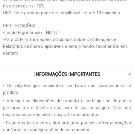
na ordem de +/- 10%.
OBS: Esse produto pode ser empilhável em até 10 unidades.
CERTIFICAÇÕES
•Laudo Ergonômico - NR 17.
•Para obter informações adicionais sobre Certificações e
Relatórios de Ensaio aplicáveis a este produto, favor entrar em
contato.
INFORMAÇÕES IMPORTANTES
• Os objetos que ambientam as fotos não acompanham o
produto;
• Verifique as dimensões do produto e certifique-se de que o
percurso até o local de uso permite sua passagem. Não nos
responsabilizamos pelo transporte dos produtos;
• Fique atento: as cores dos produtos podem sofrer alterações
conforme as configurações do seu monitor;