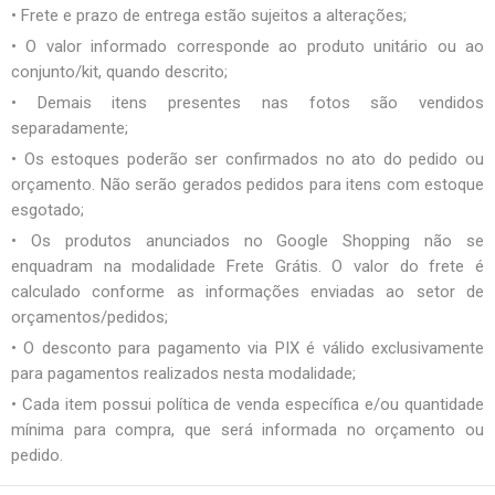
• Frete e prazo de entrega estão sujeitos a alterações;
• O valor informado corresponde ao produto unitário ou ao
conjunto/kit, quando descrito;
• Demais itens presentes nas fotos são vendidos
separadamente;
• Os estoques poderão ser confirmados no ato do pedido ou
orçamento. Não serão gerados pedidos para itens com estoque
esgotado;
• Os produtos anunciados no Google Shopping não se
enquadram na modalidade Frete Grátis. O valor do frete é
calculado conforme as informações enviadas ao setor de
orçamentos/pedidos;
• O desconto para pagamento via PIX é válido exclusivamente
para pagamentos realizados nesta modalidade;
• Cada item possui política de venda específica e/ou quantidade
mínima para compra, que será informada no orçamento ou
pedido.