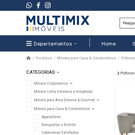
Departamentos
Home
Produtos
Móveis para Casa & Condomínios
Poltron
CATEGORIAS
Poltron
Móveis Corporativos
Móveis Linha Hotelaria e Hospitalar
Móveis para Área Externa & Gourmet
Móveis para Casa & Condomínios
Aparadores
Banquetas e Bistrôs
Cabeceiras Estofadas