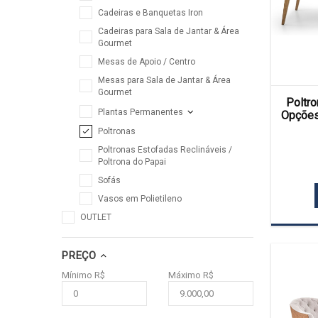
Cadeiras e Banquetas Iron
Cadeiras para Sala de Jantar & Área
Gourmet
Mesas de Apoio / Centro
Mesas para Sala de Jantar & Área
Gourmet
Poltro
Plantas Permanentes
Opções
Poltronas
Poltronas Estofadas Reclináveis /
Poltrona do Papai
Sofás
Vasos em Polietileno
OUTLET
PREÇO
Mínimo R$
Máximo R$