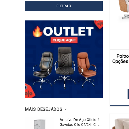
FILTRAR
Poltro
Opções 
MAIS DESEJADOS
Arquivo De Aço Oficio 4
Gavetas Ofc-04/24 | Cha...