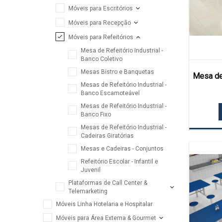
Móveis para Escritórios
Móveis para Recepção
Móveis para Refeitórios
Mesa de Refeitório Industrial -
Banco Coletivo
Mesas Bistro e Banquetas
Mesa de 
Mesas de Refeitório Industrial -
Banco Escamoteável
Mesas de Refeitório Industrial -
Banco Fixo
Mesas de Refeitório Industrial -
Cadeiras Giratórias
Mesas e Cadeiras - Conjuntos
Refeitório Escolar - Infantil e
Juvenil
Plataformas de Call Center &
Telemarketing
Móveis Linha Hotelaria e Hospitalar
Móveis para Área Externa & Gourmet