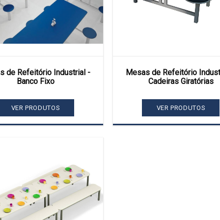
 de Refeitório Industrial -
Mesas de Refeitório Industr
Banco Fixo
Cadeiras Giratórias
VER PRODUTOS
VER PRODUTOS