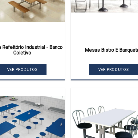
Refeitório Industrial - Banco
Mesas Bistro E Banquet
Coletivo
VER PRODUTOS
VER PRODUTOS