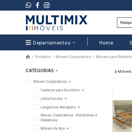
Departamentos
Home
Produtos
Móveis Corporativos
Móveis para Refeitór
CATEGORIAS
Móveis 
Móveis Corporativos
Cadeiras para Escritório
Linha Escolar
Longarinas Aeroporto
Mesas Corporativas - Elevatórias e
Rebatíveis
Móveis de Aço