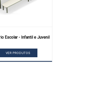
io Escolar - Infantil e Juvenil
VER PRODUTOS