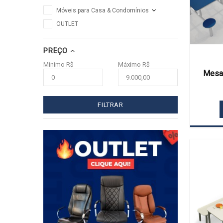
Móveis para Casa & Condomínios
OUTLET
PREÇO
Mínimo R$
Máximo R$
Mesas
FILTRAR