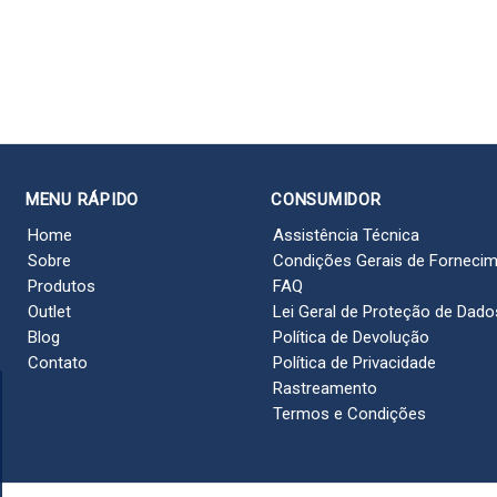
MENU RÁPIDO
CONSUMIDOR
Home
Assistência Técnica
Sobre
Condições Gerais de Forneci
Produtos
FAQ
Outlet
Lei Geral de Proteção de Dado
Blog
Política de Devolução
Contato
Política de Privacidade
Rastreamento
Termos e Condições