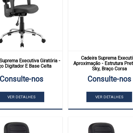
Cadeira Suprema Executi
Suprema Executiva Giratória -
Aproximação - Estrutura Pret
ço Digitador E Base Celta
Sky, Braço Corsa
Consulte-nos
Consulte-nos
VER DETALHES
VER DETALHES