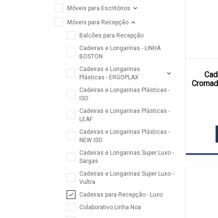
Móveis para Escritórios
Móveis para Recepção
Balcões para Recepção
Cadeiras e Longarinas - LINHA
BOSTON
Cadeiras e Longarinas
Cad
Plásticas - ERGOPLAX
Cromada
Cadeiras e Longarinas Plásticas -
ISO
Cadeiras e Longarinas Plásticas -
LEAF
Cadeiras e Longarinas Plásticas -
NEW ISO
Cadeiras e Longarinas Super Luxo -
Sargas
Cadeiras e Longarinas Super Luxo -
Vultra
Cadeiras para Recepção - Luxo
Colaborativo Linha Noa