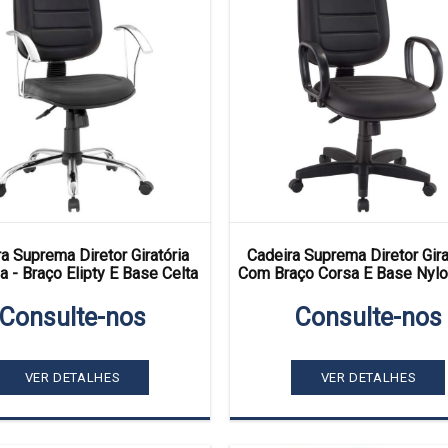
a Suprema Diretor Giratória
Cadeira Suprema Diretor Girat
 - Braço Elipty E Base Celta
Com Braço Corsa E Base Nylo
Consulte-nos
Consulte-nos
VER DETALHES
VER DETALHES