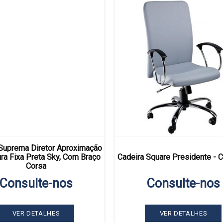
Suprema Diretor Aproximação
ura Fixa Preta Sky, Com Braço
Cadeira Square Presidente - 
Corsa
Consulte-nos
Consulte-nos
VER DETALHES
VER DETALHES