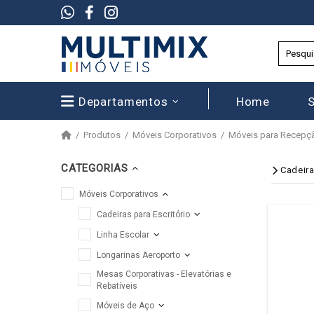
Departamentos
Home
Produtos
Móveis Corporativos
Móveis para Recepç
CATEGORIAS
Cadeira
Móveis Corporativos
Cadeiras para Escritório
Linha Escolar
Longarinas Aeroporto
Mesas Corporativas - Elevatórias e
Rebatíveis
Móveis de Aço