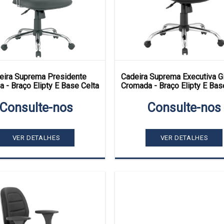
eira Suprema Presidente
Cadeira Suprema Executiva Gi
 - Braço Elipty E Base Celta
Cromada - Braço Elipty E Bas
Consulte-nos
Consulte-nos
VER DETALHES
VER DETALHES